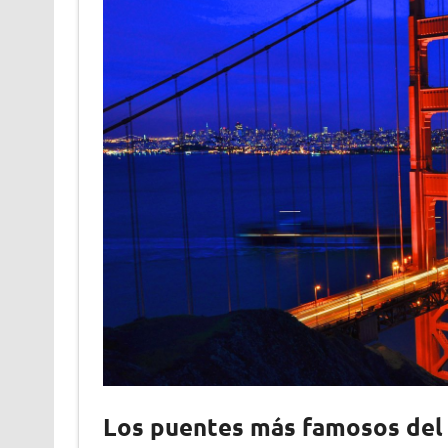
Los puentes más famosos de