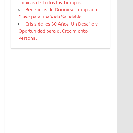
Icónicas de Todos los Tiempos
Beneficios de Dormirse Temprano:
Clave para una Vida Saludable
Crisis de los 30 Años: Un Desafío y
Oportunidad para el Crecimiento
Personal