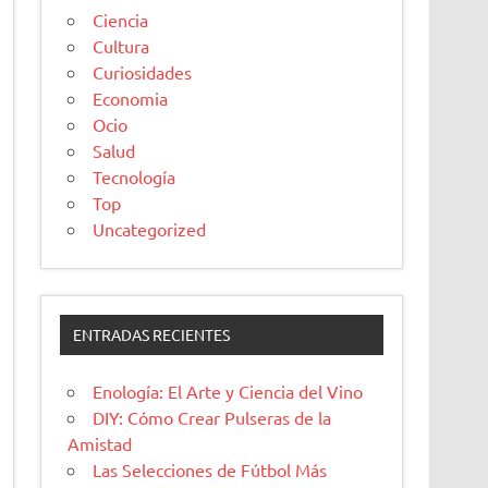
Ciencia
Cultura
Curiosidades
Economia
Ocio
Salud
Tecnología
Top
Uncategorized
ENTRADAS RECIENTES
Enología: El Arte y Ciencia del Vino
DIY: Cómo Crear Pulseras de la
Amistad
Las Selecciones de Fútbol Más