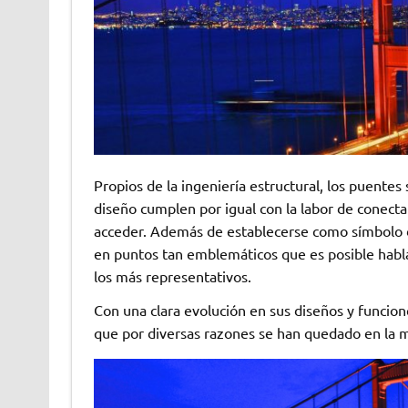
Propios de la ingeniería estructural, los puentes
diseño cumplen por igual con la labor de conecta
acceder. Además de establecerse como símbolo d
en puntos tan emblemáticos que es posible habl
los más representativos.
Con una clara evolución en sus diseños y funcio
que por diversas razones se han quedado en la m