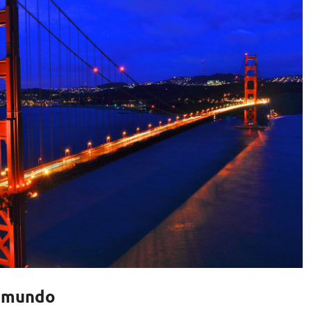
l mundo