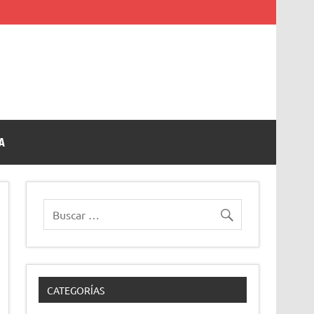
A
CATEGORÍAS