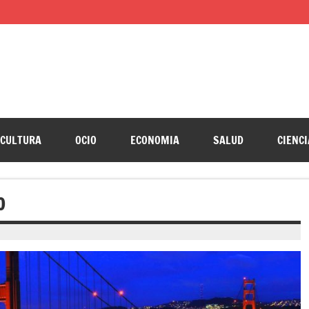
CULTURA
OCIO
ECONOMIA
SALUD
CIENCI
O