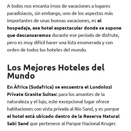
A todos nos encanta irnos de vacaciones a lugares
paradisiacos, sin embargo, uno de los aspectos más
importantes de unas buenas vacaciones, es
el
hospedaje, ese hotel espectacular donde se supone
que descansaremos
durante ese periodo de disfrute,
pero es muy difícil hacer una lista enumerada y con
orden de todos los hoteles del mundo.
Los Mejores Hoteles del
Mundo
En África (Sudafrica) se encuentra el Londolozi
Private Granite Suites:
para los amantes de la
naturaleza y el lujo, este excepcional lugar ofrece
habitaciones con vista privada al Río Sand, y es porque
el hotel está ubicado dentro de la Reserva Natural
Sabi Sand
que pertenece al Parque Nacional Kruger.