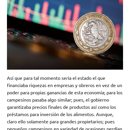
Así que para tal momento sería el estado el que
financiaba riquezas en empresas y obreros en vez de un
poder para propias ganancias de esta economía; para los
campesinos pasaba algo similar; pues, el gobierno
garantizaba precios finales de productos así como los
préstamos para inversión de los alimentos. Aunque,
claro ello solamente para grandes propietarios; pues
pequeños campesinos en variedad de ocasiones perdían