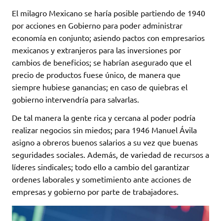
El milagro Mexicano se haría posible partiendo de 1940
por acciones en Gobierno para poder administrar
economía en conjunto; asiendo pactos con empresarios
mexicanos y extranjeros para las inversiones por
cambios de beneficios; se habrían asegurado que el
precio de productos fuese único, de manera que
siempre hubiese ganancias; en caso de quiebras el
gobierno intervendría para salvarlas.
De tal manera la gente rica y cercana al poder podría
realizar negocios sin miedos; para 1946 Manuel Ávila
asigno a obreros buenos salarios a su vez que buenas
seguridades sociales. Además, de variedad de recursos a
líderes sindicales; todo ello a cambio del garantizar
ordenes laborales y sometimiento ante acciones de
empresas y gobierno por parte de trabajadores.