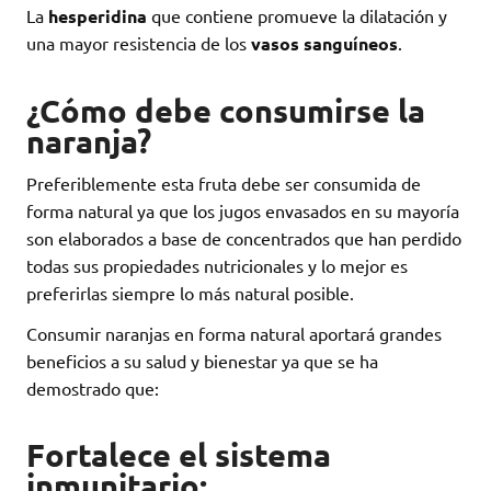
La
hesperidina
que contiene promueve la dilatación y
una mayor resistencia de los
vasos sanguíneos
.
¿Cómo debe consumirse la
naranja?
Preferiblemente esta fruta debe ser consumida de
forma natural ya que los jugos envasados en su mayoría
son elaborados a base de concentrados que han perdido
todas sus propiedades nutricionales y lo mejor es
preferirlas siempre lo más natural posible.
Consumir naranjas en forma natural aportará grandes
beneficios a su salud y bienestar ya que se ha
demostrado que:
Fortalece el sistema
inmunitario: