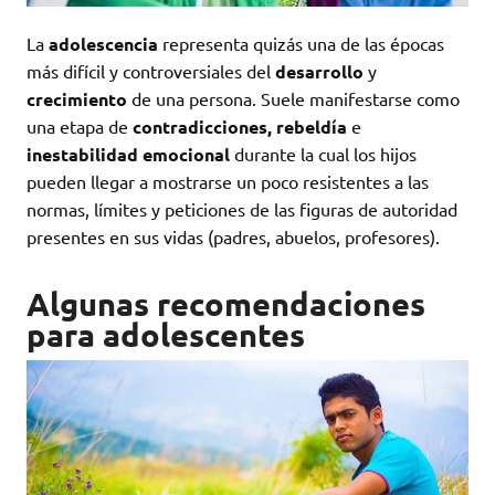
La
adolescencia
representa quizás una de las épocas
más difícil y controversiales del
desarrollo
y
crecimiento
de una persona. Suele manifestarse como
una etapa de
contradicciones, rebeldía
e
inestabilidad emocional
durante la cual los hijos
pueden llegar a mostrarse un poco resistentes a las
normas, límites y peticiones de las figuras de autoridad
presentes en sus vidas (padres, abuelos, profesores).
Algunas recomendaciones
para adolescentes