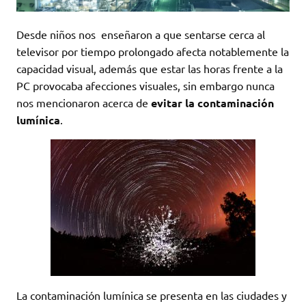
Desde niños nos enseñaron a que sentarse cerca al
televisor por tiempo prolongado afecta notablemente la
capacidad visual, además que estar las horas frente a la
PC provocaba afecciones visuales, sin embargo nunca
nos mencionaron acerca de
evitar la contaminación
lumínica
.
La contaminación lumínica se presenta en las ciudades y