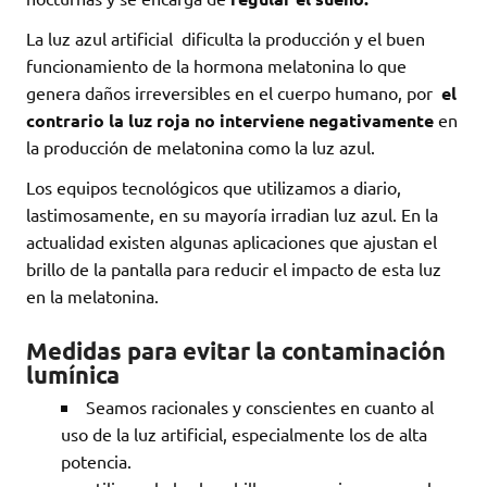
La luz azul artificial dificulta la producción y el buen
funcionamiento de la hormona melatonina lo que
genera daños irreversibles en el cuerpo humano, por
el
contrario la luz roja no interviene negativamente
en
la producción de melatonina como la luz azul.
Los equipos tecnológicos que utilizamos a diario,
lastimosamente, en su mayoría irradian luz azul. En la
actualidad existen algunas aplicaciones que ajustan el
brillo de la pantalla para reducir el impacto de esta luz
en la melatonina.
Medidas para evitar la contaminación
lumínica
Seamos racionales y conscientes en cuanto al
uso de la luz artificial, especialmente los de alta
potencia.