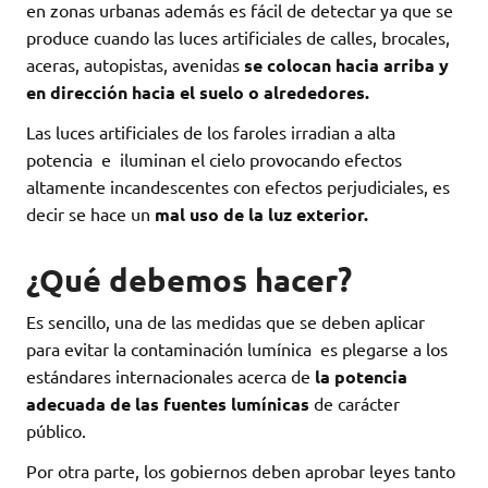
en zonas urbanas además es fácil de detectar ya que se
produce cuando las luces artificiales de calles, brocales,
aceras, autopistas, avenidas
se colocan hacia arriba y
en dirección hacia el suelo o alrededores.
Las luces artificiales de los faroles irradian a alta
potencia e iluminan el cielo provocando efectos
altamente incandescentes con efectos perjudiciales, es
decir se hace un
mal uso de la luz exterior.
¿Qué debemos hacer?
Es sencillo, una de las medidas que se deben aplicar
para evitar la contaminación lumínica es plegarse a los
estándares internacionales acerca de
la potencia
adecuada de las fuentes lumínicas
de carácter
público.
Por otra parte, los gobiernos deben aprobar leyes tanto