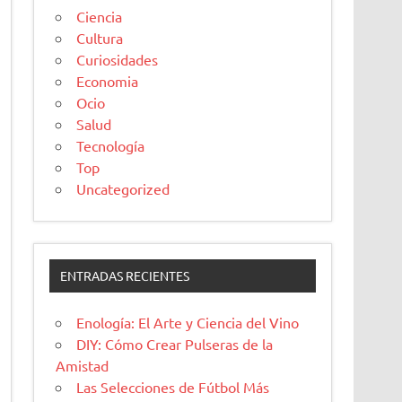
Ciencia
Cultura
Curiosidades
Economia
Ocio
Salud
Tecnología
Top
Uncategorized
ENTRADAS RECIENTES
Enología: El Arte y Ciencia del Vino
DIY: Cómo Crear Pulseras de la
Amistad
Las Selecciones de Fútbol Más