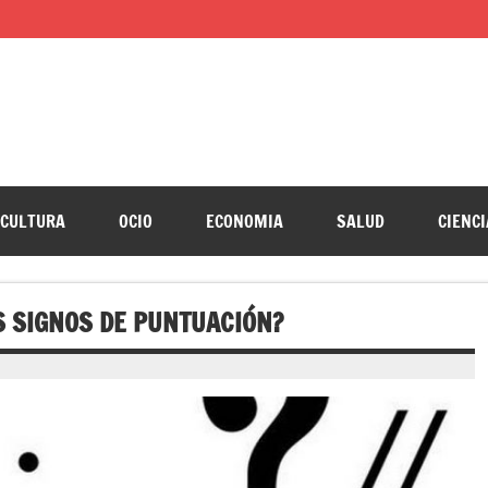
CULTURA
OCIO
ECONOMIA
SALUD
CIENCI
S SIGNOS DE PUNTUACIÓN?