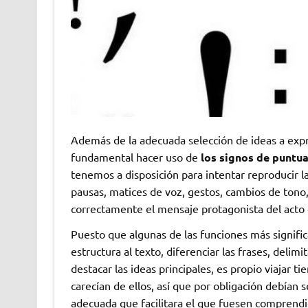
Además de la adecuada selección de ideas a expr
fundamental hacer uso de
los signos de puntu
tenemos a disposición para intentar reproducir la
pausas, matices de voz, gestos, cambios de tono,
correctamente el mensaje protagonista del acto
Puesto que algunas de las funciones más signific
estructura al texto, diferenciar las frases, delim
destacar las ideas principales, es propio viajar 
carecían de ellos, así que por obligación debían s
adecuada que facilitara el que fuesen comprendi