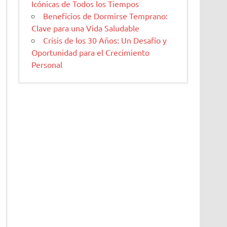
Icónicas de Todos los Tiempos
Beneficios de Dormirse Temprano:
Clave para una Vida Saludable
Crisis de los 30 Años: Un Desafío y
Oportunidad para el Crecimiento
Personal