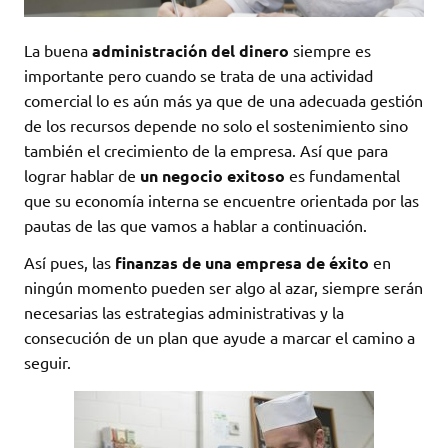
La buena
administración del dinero
siempre es
importante pero cuando se trata de una actividad
comercial lo es aún más ya que de una adecuada gestión
de los recursos depende no solo el sostenimiento sino
también el crecimiento de la empresa. Así que para
lograr hablar de
un negocio exitoso
es fundamental
que su economía interna se encuentre orientada por las
pautas de las que vamos a hablar a continuación.
Así pues, las
finanzas de una empresa de éxito
en
ningún momento pueden ser algo al azar, siempre serán
necesarias las estrategias administrativas y la
consecución de un plan que ayude a marcar el camino a
seguir.