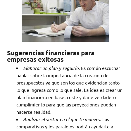
Sugerencias financieras para
empresas exitosas
Elaborar un plan y seguirlo
. Es común escuchar
hablar sobre la importancia de la creación de
presupuestos ya que son los que evidencian tanto
lo que ingresa como lo que sale. La idea es crear un
plan financiero en base a este y darle verdadero
cumplimiento para que las proyecciones puedan
hacerse realidad.
Analizar el sector en el que te mueves.
Las
comparativas y los paralelos podrán ayudarte a