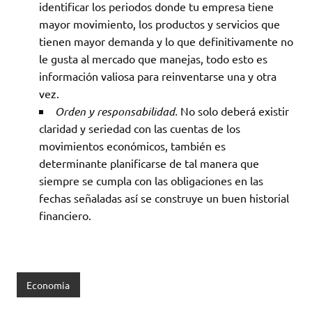
identificar los periodos donde tu empresa tiene
mayor movimiento, los productos y servicios que
tienen mayor demanda y lo que definitivamente no
le gusta al mercado que manejas, todo esto es
información valiosa para reinventarse una y otra
vez.
Orden y responsabilidad.
No solo deberá existir
claridad y seriedad con las cuentas de los
movimientos económicos, también es
determinante planificarse de tal manera que
siempre se cumpla con las obligaciones en las
fechas señaladas así se construye un buen historial
financiero.
Economia