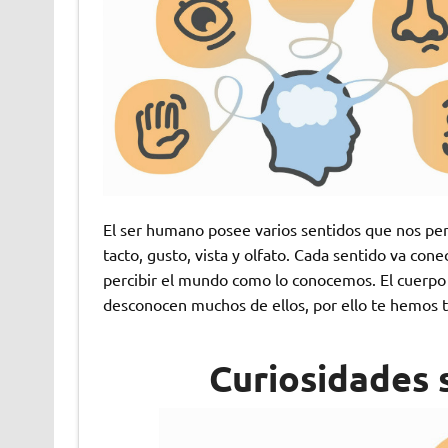
El ser humano posee varios sentidos que nos perm
tacto, gusto, vista y olfato. Cada sentido va con
percibir el mundo como lo conocemos. El cuerpo 
desconocen muchos de ellos, por ello te hemos tr
Curiosidades 