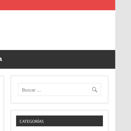
A
CATEGORÍAS