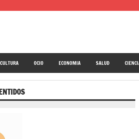
CULTURA
OCIO
ECONOMIA
SALUD
CIENCI
ENTIDOS