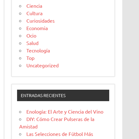
Ciencia
Cultura
Curiosidades
Economia
Ocio
Salud
Tecnología
Top
Uncategorized
ENTRADAS RECIENTES
Enología: El Arte y Ciencia del Vino
DIY: Cómo Crear Pulseras de la
Amistad
Las Selecciones de Fútbol Más