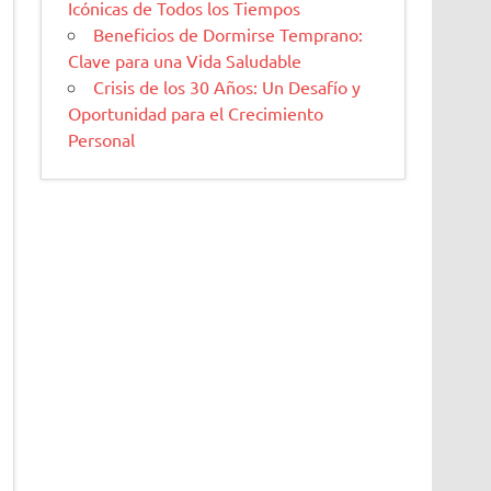
Icónicas de Todos los Tiempos
Beneficios de Dormirse Temprano:
Clave para una Vida Saludable
Crisis de los 30 Años: Un Desafío y
Oportunidad para el Crecimiento
Personal