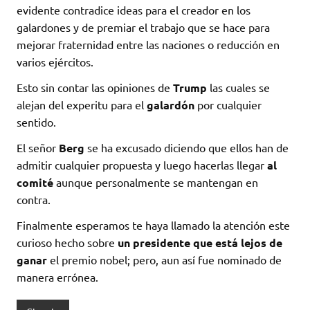
evidente contradice ideas para el creador en los
galardones y de premiar el trabajo que se hace para
mejorar fraternidad entre las naciones o reducción en
varios ejércitos.
Esto sin contar las opiniones de
Trump
las cuales se
alejan del experitu para el
galardón
por cualquier
sentido.
El señor
Berg
se ha excusado diciendo que ellos han de
admitir cualquier propuesta y luego hacerlas llegar
al
comité
aunque personalmente se mantengan en
contra.
Finalmente esperamos te haya llamado la atención este
curioso hecho sobre
un presidente que está lejos de
ganar
el premio nobel; pero, aun así fue nominado de
manera errónea.