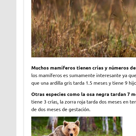
Muchos mamíferos tienen crías y números de 
los mamíferos es sumamente interesante ya que 
que una ardilla gris tarda 1.5 meses y tiene 9 hijo
Otras especies como la osa negra tardan 7 me
tiene 3 crías, la zorra roja tarda dos meses en t
de dos meses de gestación.