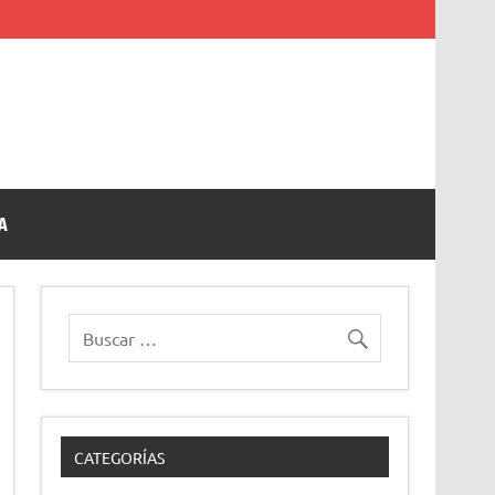
A
CATEGORÍAS