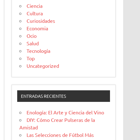
Ciencia
Cultura
Curiosidades
Economia
Ocio
Salud
Tecnología
Top
Uncategorized
ENTRADAS RECIENTES
Enología: El Arte y Ciencia del Vino
DIY: Cómo Crear Pulseras de la
Amistad
Las Selecciones de Fútbol Más