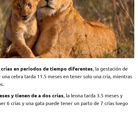
crías en periodos de tiempo diferentes
, la gestación de
una cebra tarda 11.5 meses en tener solo una cría, mientras
s.
ses y tienen de a dos crías
, la leona tarda 3.5 meses y
ener 6 crías y una gata puede tener un parto de 7 crías luego