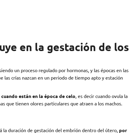
uye en la gestación de los
 siendo un proceso regulado por hormonas, y las épocas en las
e las crías nazcan en un periodo de tiempo apto y estación
cuando están en la época de celo
, es decir cuando ovula la
s que tienen olores particulares que atraen a los machos.
 la duración de gestación del embrión dentro del útero,
por