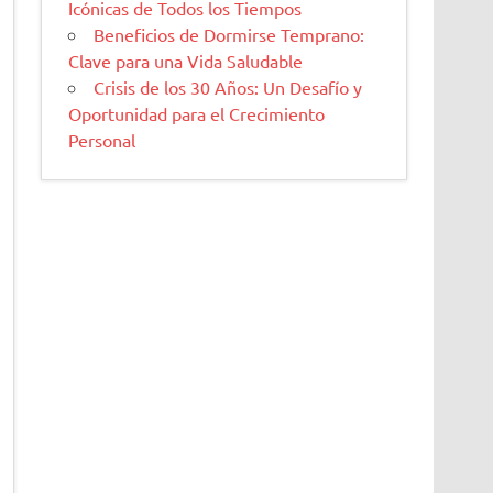
Icónicas de Todos los Tiempos
Beneficios de Dormirse Temprano:
Clave para una Vida Saludable
Crisis de los 30 Años: Un Desafío y
Oportunidad para el Crecimiento
Personal