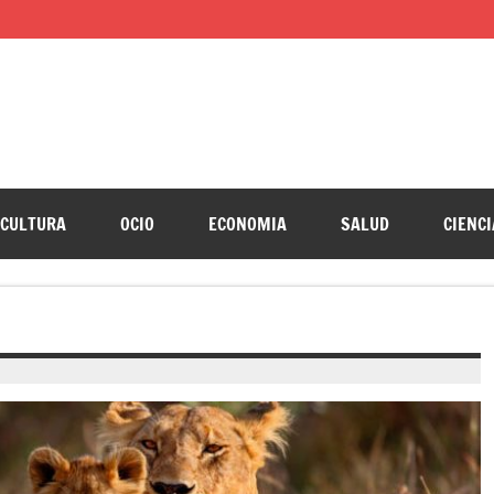
CULTURA
OCIO
ECONOMIA
SALUD
CIENCI