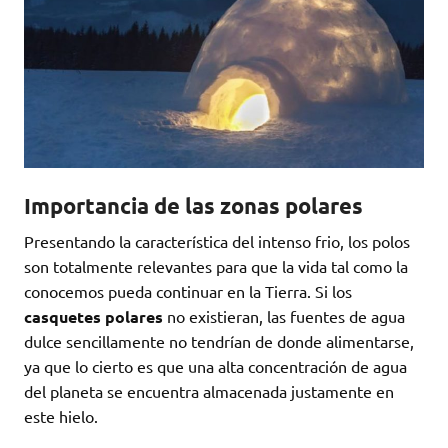
Importancia de las zonas polares
Presentando la característica del intenso frio, los polos
son totalmente relevantes para que la vida tal como la
conocemos pueda continuar en la Tierra. Si los
casquetes polares
no existieran, las fuentes de agua
dulce sencillamente no tendrían de donde alimentarse,
ya que lo cierto es que una alta concentración de agua
del planeta se encuentra almacenada justamente en
este hielo.