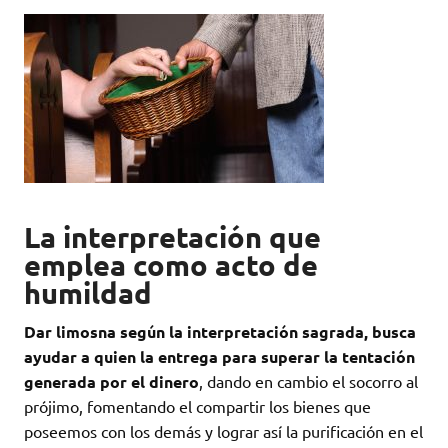
La interpretación que
emplea como acto de
humildad
Dar limosna según la interpretación sagrada, busca
ayudar a quien la entrega para superar la tentación
generada por el dinero
, dando en cambio el socorro al
prójimo, fomentando el compartir los bienes que
poseemos con los demás y lograr así la purificación en el