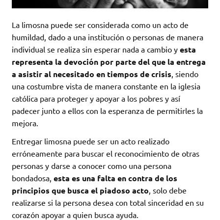
La limosna puede ser considerada como un acto de
humildad, dado a una institución o personas de manera
individual se realiza sin esperar nada a cambio y
esta
representa la devoción por parte del que la entrega
a asistir al necesitado en tiempos de crisis
, siendo
una costumbre vista de manera constante en la iglesia
católica para proteger y apoyar a los pobres y así
padecer junto a ellos con la esperanza de permitirles la
mejora.
Entregar limosna puede ser un acto realizado
erróneamente para buscar el reconocimiento de otras
personas y darse a conocer como una persona
bondadosa,
esta es una falta en contra de los
principios que busca el piadoso acto
, solo debe
realizarse si la persona desea con total sinceridad en su
corazón apoyar a quien busca ayuda.