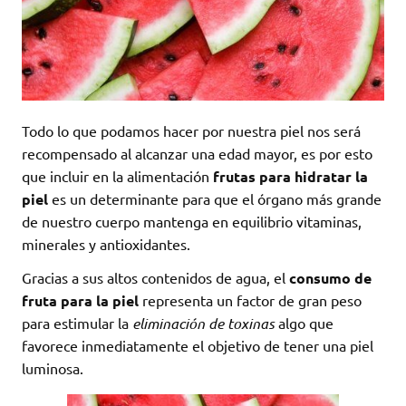
Todo lo que podamos hacer por nuestra piel nos será
recompensado al alcanzar una edad mayor, es por esto
que incluir en la alimentación
frutas para hidratar la
piel
es un determinante para que el órgano más grande
de nuestro cuerpo mantenga en equilibrio vitaminas,
minerales y antioxidantes.
Gracias a sus altos contenidos de agua, el
consumo de
fruta para la piel
representa un factor de gran peso
para estimular la
eliminación de toxinas
algo que
favorece inmediatamente el objetivo de tener una piel
luminosa.