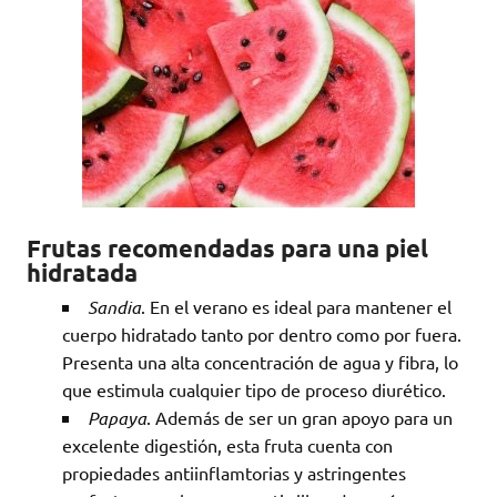
Frutas recomendadas para una piel
hidratada
Sandia
. En el verano es ideal para mantener el
cuerpo hidratado tanto por dentro como por fuera.
Presenta una alta concentración de agua y fibra, lo
que estimula cualquier tipo de proceso diurético.
Papaya
. Además de ser un gran apoyo para un
excelente digestión, esta fruta cuenta con
propiedades antiinflamtorias y astringentes