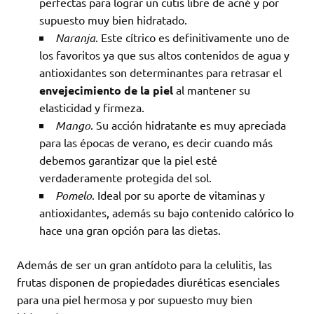
perfectas para lograr un cutis libre de acné y por
supuesto muy bien hidratado.
Naranja
. Este cítrico es definitivamente uno de
los favoritos ya que sus altos contenidos de agua y
antioxidantes son determinantes para retrasar el
envejecimiento de la piel
al mantener su
elasticidad y firmeza.
Mango
. Su acción hidratante es muy apreciada
para las épocas de verano, es decir cuando más
debemos garantizar que la piel esté
verdaderamente protegida del sol.
Pomelo
. Ideal por su aporte de vitaminas y
antioxidantes, además su bajo contenido calórico lo
hace una gran opción para las dietas.
Además de ser un gran antídoto para la celulitis, las
frutas disponen de propiedades diuréticas esenciales
para una piel hermosa y por supuesto muy bien