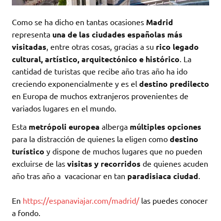
Como se ha dicho en tantas ocasiones
Madrid
representa
una de las ciudades españolas más
visitadas
, entre otras cosas, gracias a su
rico legado
cultural, artístico, arquitectónico e histórico
. La
cantidad de turistas que recibe año tras año ha ido
creciendo exponencialmente y es el
destino predilecto
en Europa de muchos extranjeros provenientes de
variados lugares en el mundo.
Esta
metrópoli europea
alberga
múltiples opciones
para la distracción de quienes la eligen como
destino
turístico
y dispone de muchos lugares que no pueden
excluirse de las
visitas y recorridos
de quienes acuden
año tras año a vacacionar en tan
paradisiaca ciudad
.
En
https://espanaviajar.com/madrid/
las puedes conocer
a fondo.