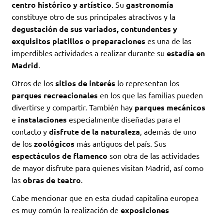
centro histórico y artístico
. Su
gastronomía
constituye otro de sus principales atractivos y la
degustación de sus variados, contundentes y
exquisitos platillos o preparaciones
es una de las
imperdibles actividades a realizar durante su
estadía en
Madrid
.
Otros de los
sitios de interés
lo representan los
parques recreacionales
en los que las familias pueden
divertirse y compartir. También hay
parques mecánicos
e
instalaciones
especialmente diseñadas para el
contacto y
disfrute de la naturaleza
, además de uno
de los
zoológicos
más antiguos del país. Sus
espectáculos de flamenco
son otra de las actividades
de mayor disfrute para quienes visitan Madrid, así como
las
obras de teatro
.
Cabe mencionar que en esta ciudad capitalina europea
es muy común la realización de
exposiciones