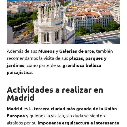
Además de sus
Museos
y
Galerías de arte
, también
recomendamos la visita de sus
plazas
,
parques y
jardines
, como parte de su
grandiosa belleza
paisajística
.
Actividades a realizar en
Madrid
Madrid
es la
tercera ciudad más grande de la Unión
Europea
y quienes la visitan, sin duda se sienten
atraídos por su
imponente arquitectura e interesante