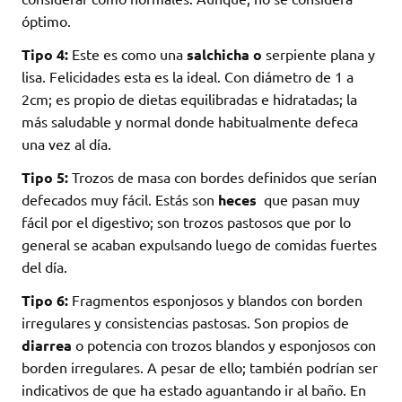
óptimo.
Tipo 4:
Este es como una
salchicha o
serpiente plana y
lisa. Felicidades esta es la ideal. Con diámetro de 1 a
2cm; es propio de dietas equilibradas e hidratadas; la
más saludable y normal donde habitualmente defeca
una vez al día.
Tipo 5:
Trozos de masa con bordes definidos que serían
defecados muy fácil. Estás son
heces
que pasan muy
fácil por el digestivo; son trozos pastosos que por lo
general se acaban expulsando luego de comidas fuertes
del día.
Tipo 6:
Fragmentos esponjosos y blandos con borden
irregulares y consistencias pastosas. Son propios de
diarrea
o potencia con trozos blandos y esponjosos con
borden irregulares. A pesar de ello; también podrían ser
indicativos de que ha estado aguantando ir al baño. En