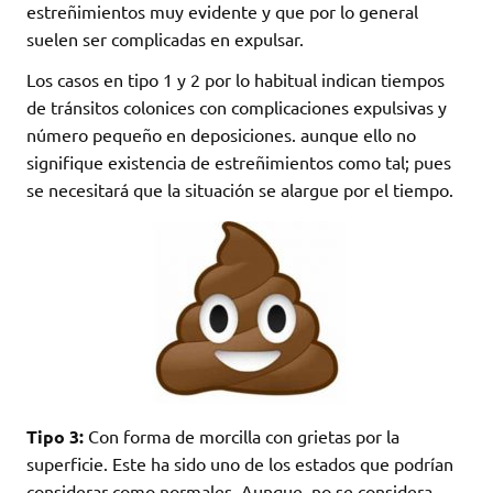
estreñimientos muy evidente y que por lo general
suelen ser complicadas en expulsar.
Los casos en tipo 1 y 2 por lo habitual indican tiempos
de tránsitos colonices con complicaciones expulsivas y
número pequeño en deposiciones. aunque ello no
signifique existencia de estreñimientos como tal; pues
se necesitará que la situación se alargue por el tiempo.
Tipo 3:
Con forma de morcilla con grietas por la
superficie. Este ha sido uno de los estados que podrían
considerar como normales. Aunque, no se considera