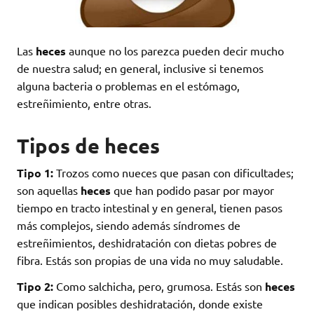
Las
heces
aunque no los parezca pueden decir mucho
de nuestra salud; en general, inclusive si tenemos
alguna bacteria o problemas en el estómago,
estreñimiento, entre otras.
Tipos de heces
Tipo 1:
Trozos como nueces que pasan con dificultades;
son aquellas
heces
que han podido pasar por mayor
tiempo en tracto intestinal y en general, tienen pasos
más complejos, siendo además síndromes de
estreñimientos, deshidratación con dietas pobres de
fibra. Estás son propias de una vida no muy saludable.
Tipo 2:
Como salchicha, pero, grumosa. Estás son
heces
que indican posibles deshidratación, donde existe