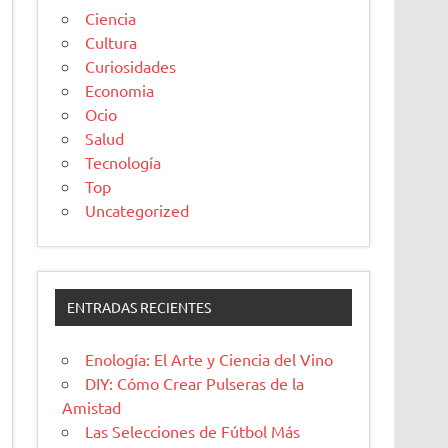
Ciencia
Cultura
Curiosidades
Economia
Ocio
Salud
Tecnología
Top
Uncategorized
ENTRADAS RECIENTES
Enología: El Arte y Ciencia del Vino
DIY: Cómo Crear Pulseras de la
Amistad
Las Selecciones de Fútbol Más