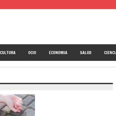
CULTURA
OCIO
ECONOMIA
SALUD
CIENCI