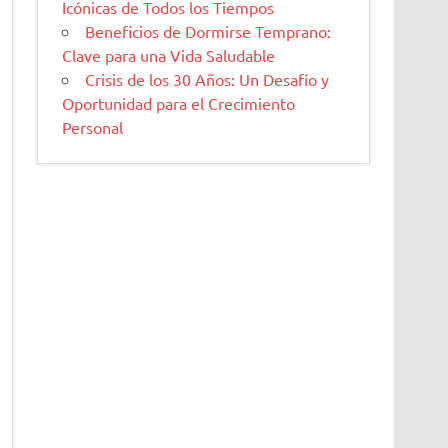
Icónicas de Todos los Tiempos
Beneficios de Dormirse Temprano:
Clave para una Vida Saludable
Crisis de los 30 Años: Un Desafío y
Oportunidad para el Crecimiento
Personal