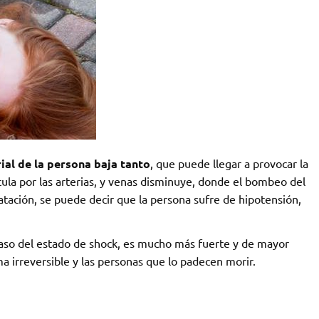
ial de la persona baja tanto
, que puede llegar a provocar la
ula por las arterias, y venas disminuye, donde el bombeo del
tación, se puede decir que la persona sufre de hipotensión,
caso del estado de shock, es mucho más fuerte y de mayor
a irreversible y las personas que lo padecen morir.