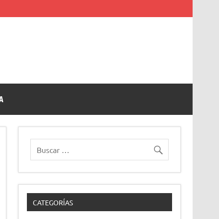
A
CATEGORÍAS