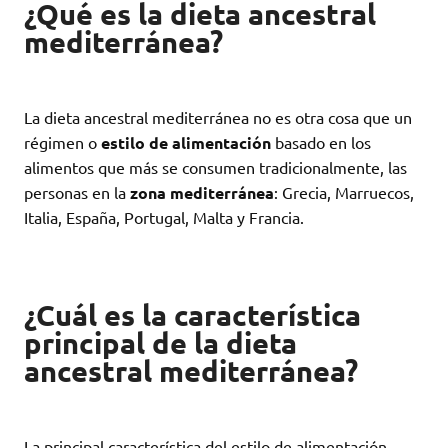
¿Qué es la dieta ancestral
mediterránea?
La dieta ancestral mediterránea no es otra cosa que un
régimen o
estilo de alimentación
basado en los
alimentos que más se consumen tradicionalmente, las
personas en la
zona mediterránea
: Grecia, Marruecos,
Italia, España, Portugal, Malta y Francia.
¿Cuál es la característica
principal de la dieta
ancestral mediterránea?
La principal característica del estilo de alimentación