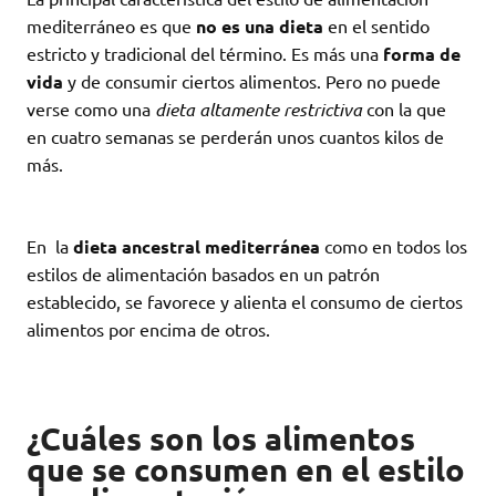
mediterráneo es que
no es una dieta
en el sentido
estricto y tradicional del término. Es más una
forma de
vida
y de consumir ciertos alimentos. Pero no puede
verse como una
dieta altamente restrictiva
con la que
en cuatro semanas se perderán unos cuantos kilos de
más.
En la
dieta ancestral mediterránea
como en todos los
estilos de alimentación basados en un patrón
establecido, se favorece y alienta el consumo de ciertos
alimentos por encima de otros.
¿Cuáles son los alimentos
que se consumen en el estilo