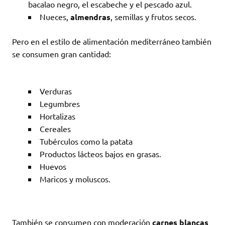
bacalao negro, el escabeche y el pescado azul.
Nueces,
almendras
, semillas y frutos secos.
Pero en el estilo de alimentación mediterráneo también
se consumen gran cantidad:
Verduras
Legumbres
Hortalizas
Cereales
Tubérculos como la patata
Productos lácteos bajos en grasas.
Huevos
Maricos y moluscos.
También se consumen con moderación
carnes blancas