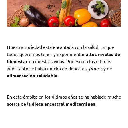
Nuestra sociedad está encantada con la salud. Es que
todos queremos tener y experimentar
altos niveles de
bienestar
en nuestras vidas. Por eso en los últimos
años tanto se habla mucho de deportes,
fitness
y de
alimentación saludable
.
En este ámbito en los últimos años se ha hablado mucho
acerca de la
dieta ancestral mediterránea
.