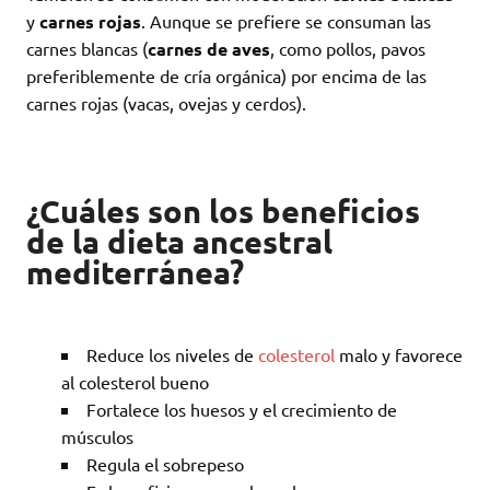
y
carnes rojas
. Aunque se prefiere se consuman las
carnes blancas (
carnes de aves
, como pollos, pavos
preferiblemente de cría orgánica) por encima de las
carnes rojas (vacas, ovejas y cerdos).
¿Cuáles son los beneficios
de la dieta ancestral
mediterránea?
Reduce los niveles de
colesterol
malo y favorece
al colesterol bueno
Fortalece los huesos y el crecimiento de
músculos
Regula el sobrepeso