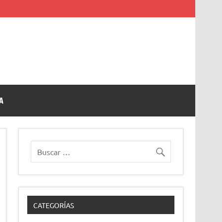
A
CATEGORÍAS