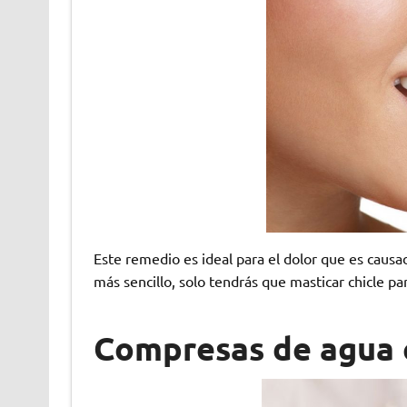
Este remedio es ideal para el dolor que es causa
más sencillo, solo tendrás que masticar chicle par
Compresas de agua 