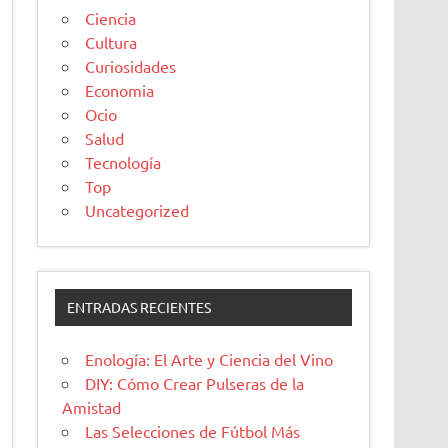
Ciencia
Cultura
Curiosidades
Economia
Ocio
Salud
Tecnología
Top
Uncategorized
ENTRADAS RECIENTES
Enología: El Arte y Ciencia del Vino
DIY: Cómo Crear Pulseras de la
Amistad
Las Selecciones de Fútbol Más