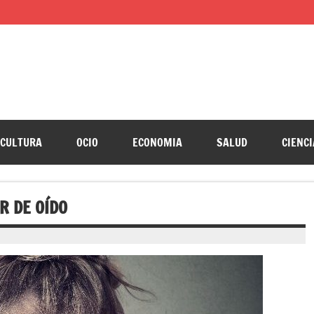
CULTURA
OCIO
ECONOMIA
SALUD
CIENCI
R DE OÍDO