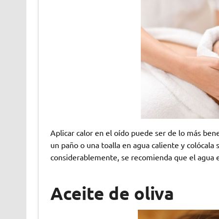
Aplicar calor en el oído puede ser de lo más ben
un paño o una toalla en agua caliente y colócala 
considerablemente, se recomienda que el agua es
Aceite de oliva