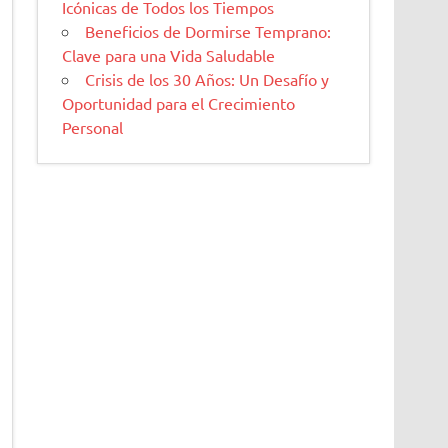
Icónicas de Todos los Tiempos
Beneficios de Dormirse Temprano:
Clave para una Vida Saludable
Crisis de los 30 Años: Un Desafío y
Oportunidad para el Crecimiento
Personal