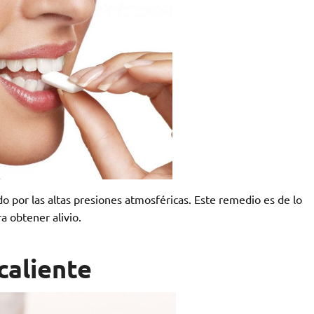
do por las altas presiones atmosféricas. Este remedio es de lo
a obtener alivio.
caliente