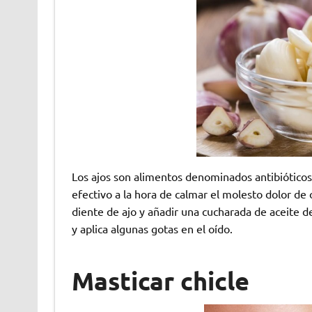
Los ajos son alimentos denominados antibióticos
efectivo a la hora de calmar el molesto dolor de
diente de ajo y añadir una cucharada de aceite d
y aplica algunas gotas en el oído.
Masticar chicle