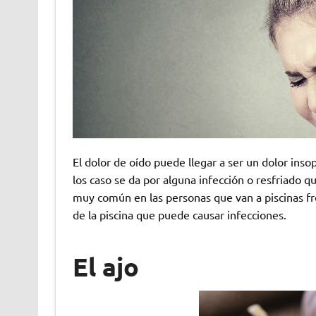
El dolor de oído puede llegar a ser un dolor ins
los caso se da por alguna infección o resfriado 
muy común en las personas que van a piscinas fr
de la piscina que puede causar infecciones.
El ajo