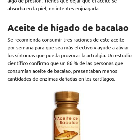
algo de presión. Tienes que dejar que el aceite se
absorba en la piel, no intentes enjuagarla.
Aceite de hígado de bacalao
Se recomienda consumir tres raciones de este aceite
por semana para que sea más efectivo y ayude a aliviar
los síntomas que pueda provocar la artralgia. Un estudio
científico confirmo que un 86 % de las personas que
consumían aceite de bacalao, presentaban menos
cantidades de enzimas dañadas en los cartílagos.