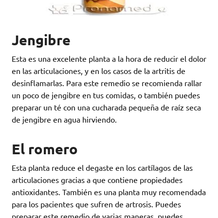
Jengibre
Esta es una excelente planta a la hora de reducir el dolor
en las articulaciones, y en los casos de la artritis de
desinflamarlas. Para este remedio se recomienda rallar
un poco de jengibre en tus comidas, o también puedes
preparar un té con una cucharada pequeña de raíz seca
de jengibre en agua hirviendo.
El romero
Esta planta reduce el degaste en los cartílagos de las
articulaciones gracias a que contiene propiedades
antioxidantes. También es una planta muy recomendada
para los pacientes que sufren de artrosis. Puedes
preparar este remedio de varias maneras, puedes