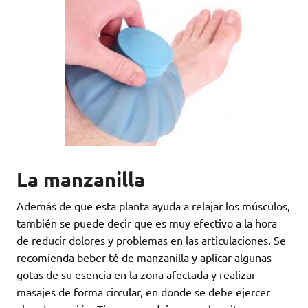
La manzanilla
Además de que esta planta ayuda a relajar los músculos,
también se puede decir que es muy efectivo a la hora
de reducir dolores y problemas en las articulaciones. Se
recomienda beber té de manzanilla y aplicar algunas
gotas de su esencia en la zona afectada y realizar
masajes de forma circular, en donde se debe ejercer