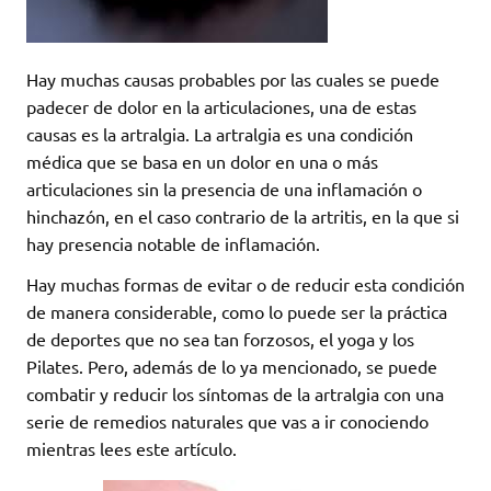
Hay muchas causas probables por las cuales se puede
padecer de dolor en la articulaciones, una de estas
causas es la artralgia. La artralgia es una condición
médica que se basa en un dolor en una o más
articulaciones sin la presencia de una inflamación o
hinchazón, en el caso contrario de la artritis, en la que si
hay presencia notable de inflamación.
Hay muchas formas de evitar o de reducir esta condición
de manera considerable, como lo puede ser la práctica
de deportes que no sea tan forzosos, el yoga y los
Pilates. Pero, además de lo ya mencionado, se puede
combatir y reducir los síntomas de la artralgia con una
serie de remedios naturales que vas a ir conociendo
mientras lees este artículo.