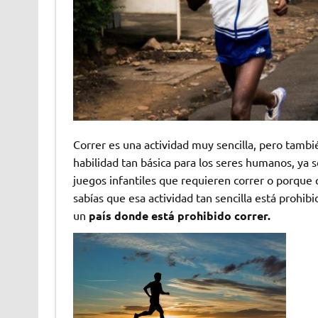
Correr es una actividad muy sencilla, pero tam
habilidad tan básica para los seres humanos, ya
juegos infantiles que requieren correr o porque
sabías que esa actividad tan sencilla está prohibi
un
país donde está prohibido correr.