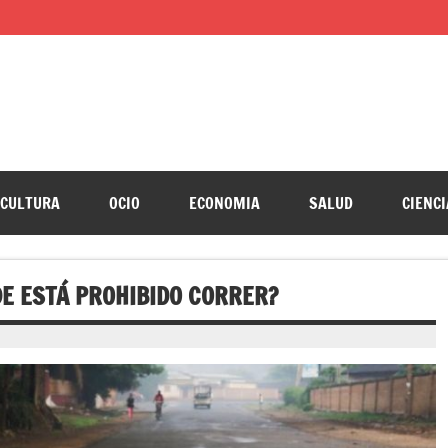
CULTURA
OCIO
ECONOMIA
SALUD
CIENCI
DE ESTÁ PROHIBIDO CORRER?