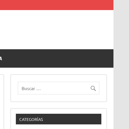
A
CATEGORÍAS