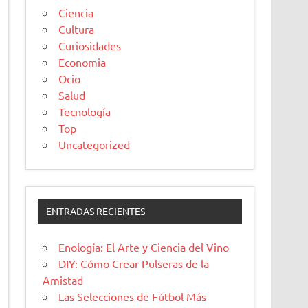
Ciencia
Cultura
Curiosidades
Economia
Ocio
Salud
Tecnología
Top
Uncategorized
ENTRADAS RECIENTES
Enología: El Arte y Ciencia del Vino
DIY: Cómo Crear Pulseras de la
Amistad
Las Selecciones de Fútbol Más