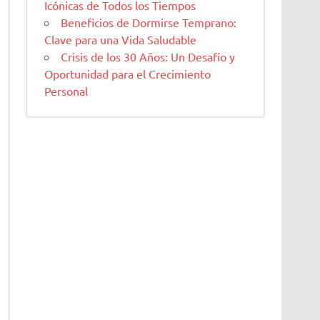
Icónicas de Todos los Tiempos
Beneficios de Dormirse Temprano:
Clave para una Vida Saludable
Crisis de los 30 Años: Un Desafío y
Oportunidad para el Crecimiento
Personal