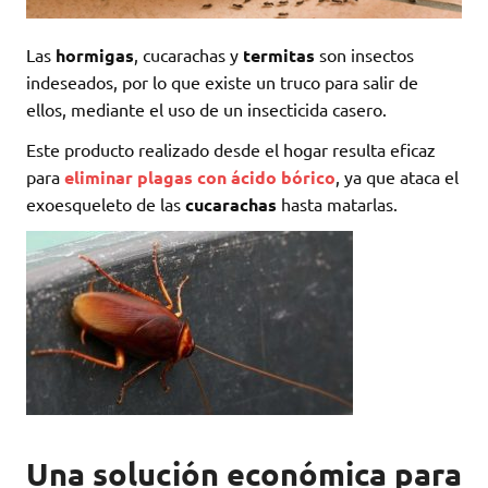
Las
hormigas
, cucarachas y
termitas
son insectos
indeseados, por lo que existe un truco para salir de
ellos, mediante el uso de un insecticida casero.
Este producto realizado desde el hogar resulta eficaz
para
eliminar plagas con ácido bórico
, ya que ataca el
exoesqueleto de las
cucarachas
hasta matarlas.
Una solución económica para