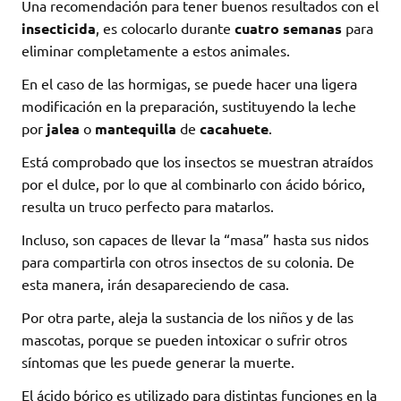
Una recomendación para tener buenos resultados con el
insecticida
, es colocarlo durante
cuatro semanas
para
eliminar completamente a estos animales.
En el caso de las hormigas, se puede hacer una ligera
modificación en la preparación, sustituyendo la leche
por
jalea
o
mantequilla
de
cacahuete
.
Está comprobado que los insectos se muestran atraídos
por el dulce, por lo que al combinarlo con ácido bórico,
resulta un truco perfecto para matarlos.
Incluso, son capaces de llevar la “masa” hasta sus nidos
para compartirla con otros insectos de su colonia. De
esta manera, irán desapareciendo de casa.
Por otra parte, aleja la sustancia de los niños y de las
mascotas, porque se pueden intoxicar o sufrir otros
síntomas que les puede generar la muerte.
El ácido bórico es utilizado para distintas funciones en la