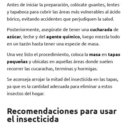
Antes de iniciar la preparación, colócate guantes, lentes
y tapaboca para cubrir las áreas más vulnerables al ácido
bórico, evitando accidentes que perjudiquen la salud.
Posteriormente, asegúrate de tener una
cucharada
de
azúcar
, leche y del
agente químico
, luego mezcla todo
en un tazón hasta tener una especie de masa.
Una vez listo el procedimiento, coloca la
masa
en
tapas
pequeñas
y ubícalas en aquellas áreas donde suelen
recorrer las cucarachas, terminas y hormigas.
Se aconseja arrojar la mitad del insecticida en las tapas,
ya que es la cantidad adecuada para eliminar a estos
insectos del hogar.
Recomendaciones para usar
el insecticida