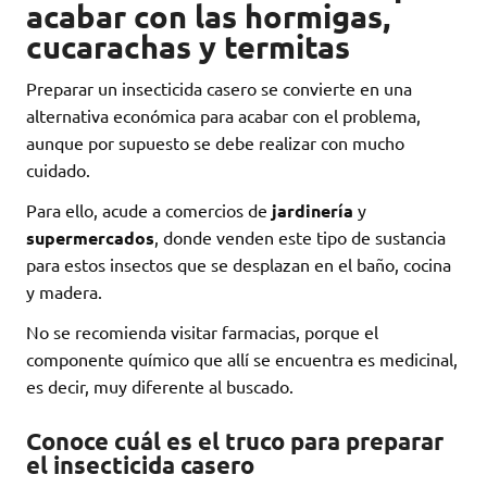
acabar con las hormigas,
cucarachas y termitas
Preparar un insecticida casero se convierte en una
alternativa económica para acabar con el problema,
aunque por supuesto se debe realizar con mucho
cuidado.
Para ello, acude a comercios de
jardinería
y
supermercados
, donde venden este tipo de sustancia
para estos insectos que se desplazan en el baño, cocina
y madera.
No se recomienda visitar farmacias, porque el
componente químico que allí se encuentra es medicinal,
es decir, muy diferente al buscado.
Conoce cuál es el truco para preparar
el insecticida casero