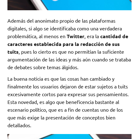
Además del anonimato propio de las plataformas
digitales, si algo se identificaba como una verdadera
problemática, al menos en
Twitter
, era la
cantidad de
caracteres establecida para la redacción de sus
tuits
, pues lo cierto es que no permitían la suficiente
argumentación de las ideas y más aún cuando se trataba
de debates sobre temas álgidos.
La buena noticia es que las cosas han cambiado y
finalmente los usuarios dejaron de estar sujetos a tuits
excesivamente cortos para expresar sus pensamientos.
Esta novedad, es algo que beneficencia bastante al
escenario político, que es a fin de cuentas uno de los
que más exige la presentación de conceptos bien
detallados.