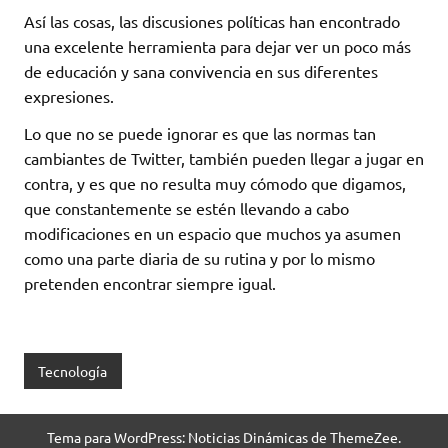
Así las cosas, las discusiones políticas han encontrado
una excelente herramienta para dejar ver un poco más
de educación y sana convivencia en sus diferentes
expresiones.
Lo que no se puede ignorar es que las normas tan
cambiantes de Twitter, también pueden llegar a jugar en
contra, y es que no resulta muy cómodo que digamos,
que constantemente se estén llevando a cabo
modificaciones en un espacio que muchos ya asumen
como una parte diaria de su rutina y por lo mismo
pretenden encontrar siempre igual.
Tecnología
Tema para WordPress: Noticias Dinámicas de ThemeZee.