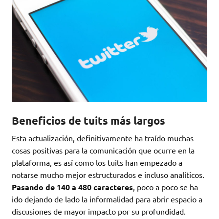
Beneficios de tuits más largos
Esta actualización, definitivamente ha traído muchas
cosas positivas para la comunicación que ocurre en la
plataforma, es así como los tuits han empezado a
notarse mucho mejor estructurados e incluso analíticos.
Pasando de 140 a 480 caracteres
, poco a poco se ha
ido dejando de lado la informalidad para abrir espacio a
discusiones de mayor impacto por su profundidad.