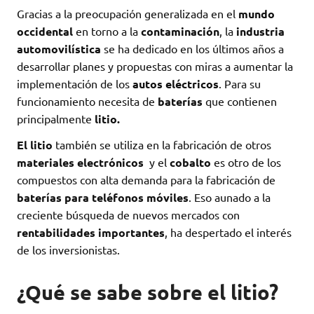
Gracias a la preocupación generalizada en el
mundo
occidental
en torno a la
contaminación
, la
industria
automovilística
se ha dedicado en los últimos años a
desarrollar planes y propuestas con miras a aumentar la
implementación de los
autos eléctricos
. Para su
funcionamiento necesita de
baterías
que contienen
principalmente
litio.
El litio
también se utiliza en la fabricación de otros
materiales electrónicos
y el
cobalto
es otro de los
compuestos con alta demanda para la fabricación de
baterías para teléfonos móviles
. Eso aunado a la
creciente búsqueda de nuevos mercados con
rentabilidades importantes
, ha despertado el interés
de los inversionistas.
¿Qué se sabe sobre el litio?